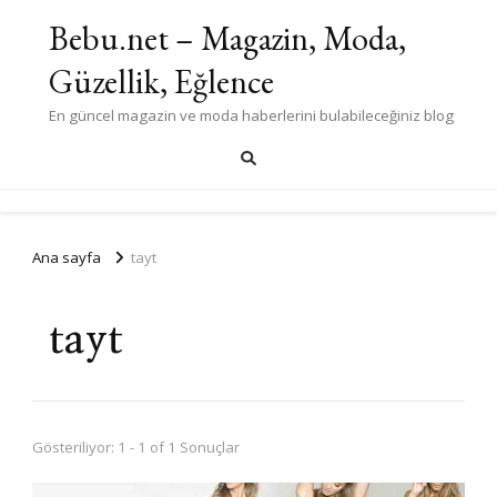
Bebu.net – Magazin, Moda,
Güzellik, Eğlence
En güncel magazin ve moda haberlerini bulabileceğiniz blog
Ana sayfa
tayt
tayt
Gösteriliyor: 1 - 1 of 1 Sonuçlar