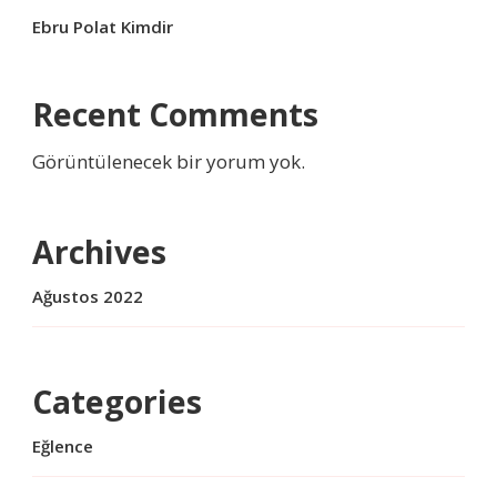
Ebru Polat Kimdir
Recent Comments
Görüntülenecek bir yorum yok.
Archives
Ağustos 2022
Categories
Eğlence