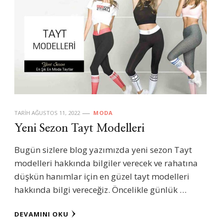
TARIH
AĞUSTOS 11, 2022
MODA
Yeni Sezon Tayt Modelleri
Bugün sizlere blog yazımızda yeni sezon Tayt
modelleri hakkında bilgiler verecek ve rahatına
düşkün hanımlar için en güzel tayt modelleri
hakkında bilgi vereceğiz. Öncelikle günlük …
DEVAMINI OKU