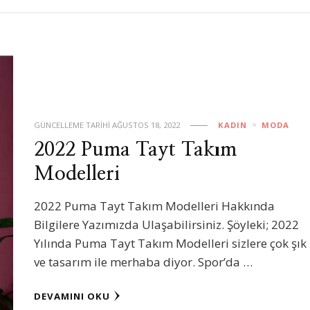
GÜNCELLEME TARIHI
AĞUSTOS 18, 2022
KADIN
MODA
2022 Puma Tayt Takım
Modelleri
2022 Puma Tayt Takım Modelleri Hakkında
Bilgilere Yazımızda Ulaşabilirsiniz. Şöyleki; 2022
Yılında Puma Tayt Takım Modelleri sizlere çok şık
ve tasarım ile merhaba diyor. Spor’da …
DEVAMINI OKU