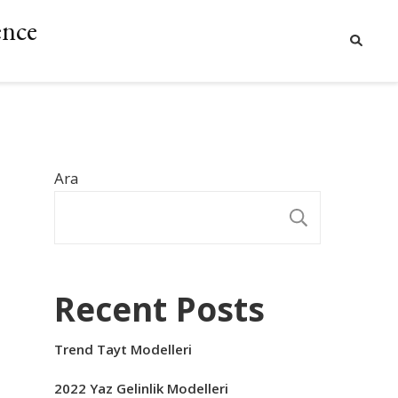
ence
Ara
ARA
Recent Posts
Trend Tayt Modelleri
2022 Yaz Gelinlik Modelleri