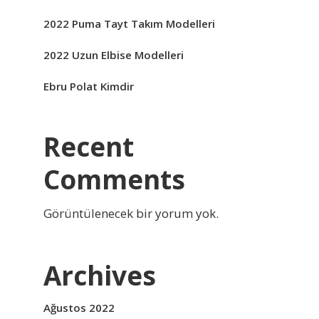
2022 Puma Tayt Takım Modelleri
2022 Uzun Elbise Modelleri
Ebru Polat Kimdir
Recent
Comments
Görüntülenecek bir yorum yok.
Archives
Ağustos 2022