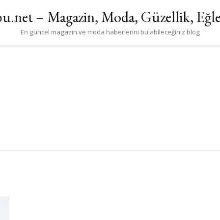
u.net – Magazin, Moda, Güzellik, Eğl
En güncel magazin ve moda haberlerini bulabileceğiniz blog