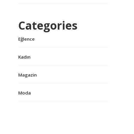
Categories
Eğlence
Kadın
Magazin
Moda